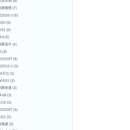
ERSON
(8)
流屏维修
(7)
22020-3
(6)
U02
(5)
U01
(5)
-II
(5)
流屏设计
(4)
S
(4)
22010/T
(4)
22010-2
(3)
M-E11
(3)
M-E01
(3)
流屏改造
(3)
-IIA
(3)
U10
(3)
22020/T
(3)
U01
(3)
流电源
(3)