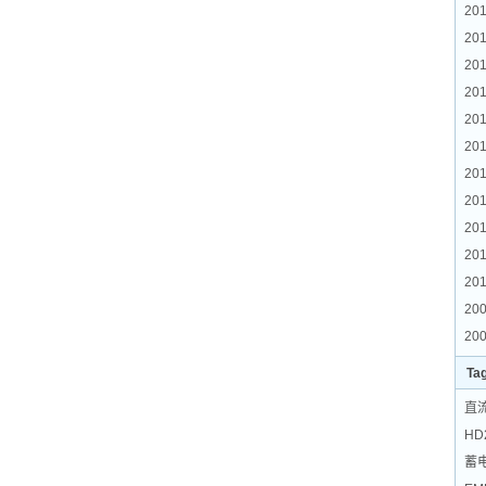
201
201
201
201
201
201
201
201
201
201
201
20
20
Ta
直
HD
蓄