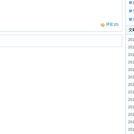
评论:(0)
文
201
201
20
20
201
201
201
20
201
20
201
201
201