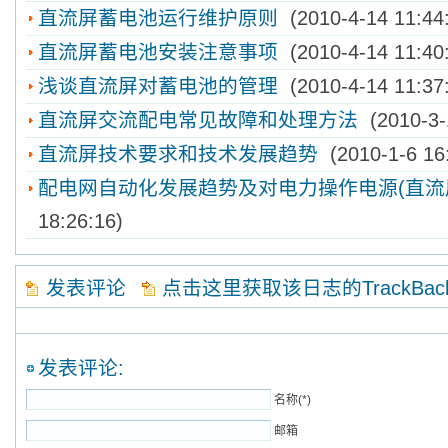
直流屏蓄电池运行维护原则
(2010-4-14 11:44
直流屏蓄电池安装注意事项
(2010-4-14 11:40:
浅谈直流屏对蓄电池的管理
(2010-4-14 11:37
直流屏交流配电常见故障和处理方法
(2010-3-
直流屏技术要求和技术发展趋势
(2010-1-6 16:
配电网自动化发展趋势及对电力操作电源(直流
18:26:16)
发表评论
点击这里获取该日志的TrackBa
发表评论:
名称(*)
邮箱